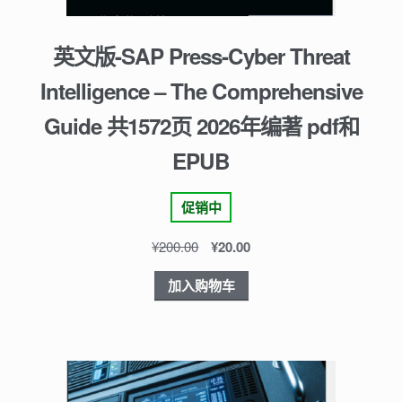
英文版-SAP Press-Cyber Threat
Intelligence – The Comprehensive
Guide 共1572页 2026年编著 pdf和
EPUB
促销中
¥
200.00
¥
20.00
加入购物车