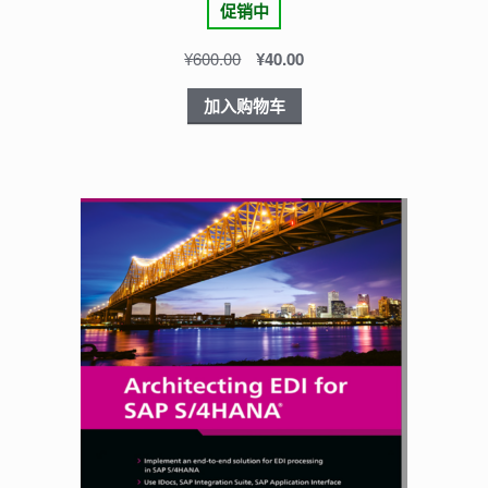
促销中
¥
600.00
¥
40.00
加入购物车