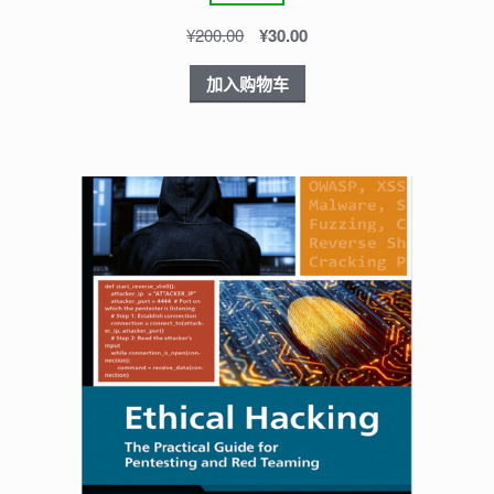
¥
200.00
¥
30.00
加入购物车