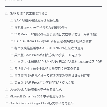
SAP领域严选常用资料分类
SAP AI相关书籍及培训视频汇集
养龙虾openclaw电子书及培训视频教程
华为MetaERP视频教程及实施项目文档电子书等（筹备阶段）
SAP S4HANA Cloud(SAP公有云)各模块培训视频及教材
各个模块最新版本-SAP S4HANA PA认证考试题库
英文版-SAP Press系列官方各个模块 PDF电子书
中文版-27本最新SAP S/4HANA FICO PA教材 2022年编著 PDF
各行业企业-150多个SAP实施项目文档案例汇集
售前顾问-SAP技术标书及解决方案及蓝图设计文档汇集
英文版-SAP Press平台其他非SAP技术文献
DeepSeek AI领域相关电子书专业汇总
Microsoft Dynamics 365 电子书及培训等
Oracle Cloud和Google Cloud各类电子书书籍等