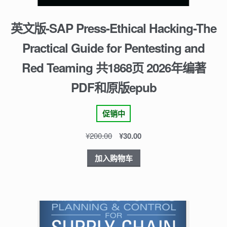
英文版-SAP Press-Ethical Hacking-The
Practical Guide for Pentesting and
Red Teaming 共1868页 2026年编著
PDF和原版epub
促销中
¥
200.00
¥
30.00
加入购物车