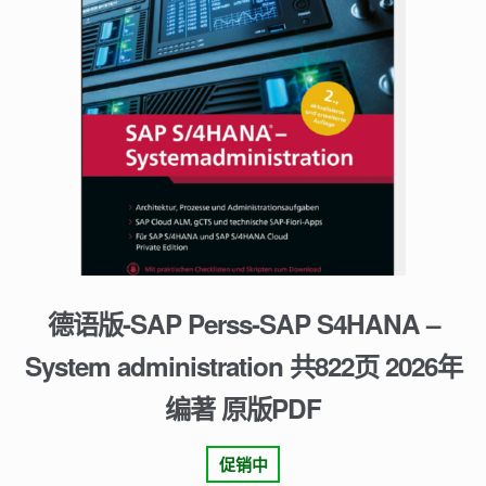
德语版-SAP Perss-SAP S4HANA –
System administration 共822页 2026年
编著 原版PDF
促销中