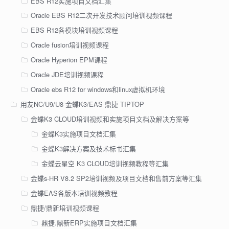
EBS R12实施项目文档汇集
Oracle EBS R12二次开发技术顾问培训视频课程
EBS R12各模块培训视频课程
Oracle fusion培训视频课程
Oracle Hyperion EPM课程
Oracle JDE培训视频课程
Oracle ebs R12 for windows和linux虚拟机环境
用友NC/U9/U8 金蝶K3/EAS 鼎捷 TIPTOP
金蝶K3 CLOUD培训视频和实施项目文档及解决方案等
金蝶K3实施项目文档汇集
金蝶K3解决方案及技术标书汇集
金蝶云星空 K3 CLOUD培训视频教程等汇集
金蝶s-HR V8.2 SP2培训视频及项目文档和售前方案等汇集
金蝶EAS各版本培训视频教程
鼎捷/鼎新培训视频课程
鼎捷.鼎新ERP实施项目文档汇集