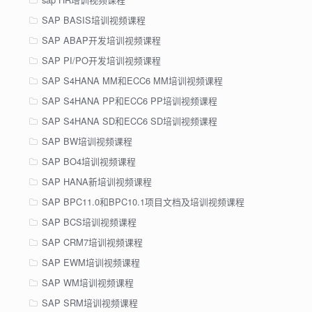
SAP BASIS培训视频课程
SAP ABAP开发培训视频课程
SAP PI/PO开发培训视频课程
SAP S4HANA MM和ECC6 MM培训视频课程
SAP S4HANA PP和ECC6 PP培训视频课程
SAP S4HANA SD和ECC6 SD培训视频课程
SAP BW培训视频课程
SAP BO4培训视频课程
SAP HANA新培训视频课程
SAP BPC11.0和BPC10.1项目文档及培训视频课程
SAP BCS培训视频课程
SAP CRM7培训视频课程
SAP EWM培训视频课程
SAP WM培训视频课程
SAP SRM培训视频课程