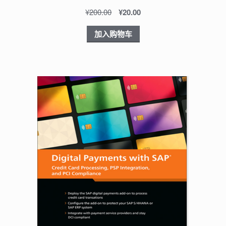
¥
200.00
¥
20.00
加入购物车