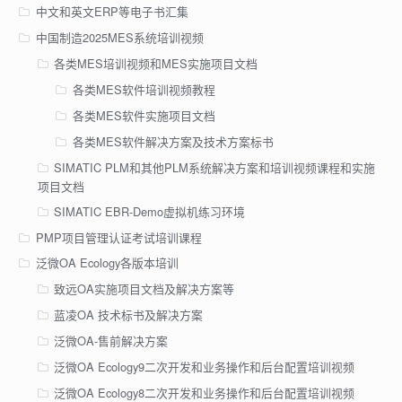
中文和英文ERP等电子书汇集
中国制造2025MES系统培训视频
各类MES培训视频和MES实施项目文档
各类MES软件培训视频教程
各类MES软件实施项目文档
各类MES软件解决方案及技术方案标书
SIMATIC PLM和其他PLM系统解决方案和培训视频课程和实施
项目文档
SIMATIC EBR-Demo虚拟机练习环境
PMP项目管理认证考试培训课程
泛微OA Ecology各版本培训
致远OA实施项目文档及解决方案等
蓝凌OA 技术标书及解决方案
泛微OA-售前解决方案
泛微OA Ecology9二次开发和业务操作和后台配置培训视频
泛微OA Ecology8二次开发和业务操作和后台配置培训视频