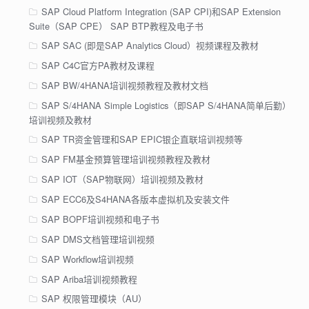
SAP Cloud Platform Integration (SAP CPI)和SAP Extension
Suite（SAP CPE） SAP BTP教程及电子书
SAP SAC (即是SAP Analytics Cloud）视频课程及教材
SAP C4C官方PA教材及课程
SAP BW/4HANA培训视频教程及教材文档
SAP S/4HANA Simple Logistics（即SAP S/4HANA简单后勤）
培训视频及教材
SAP TR资金管理和SAP EPIC银企直联培训视频等
SAP FM基金预算管理培训视频教程及教材
SAP IOT（SAP物联网）培训视频及教材
SAP ECC6及S4HANA各版本虚拟机及安装文件
SAP BOPF培训视频和电子书
SAP DMS文档管理培训视频
SAP Workflow培训视频
SAP Ariba培训视频教程
SAP 权限管理模块（AU）