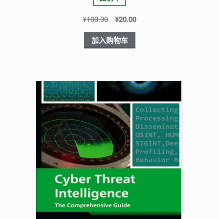
¥
100.00
¥
20.00
加入购物车