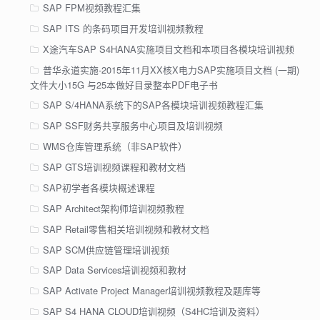
SAP FPM视频教程汇集
SAP ITS 的条码项目开发培训视频教程
X途汽车SAP S4HANA实施项目文档和本项目各模块培训视频
普华永道实施-2015年11月XX核X电力SAP实施项目文档 (一期)
文件大小15G 与25本做好目录整本PDF电子书
SAP S/4HANA系统下的SAP各模块培训视频教程汇集
SAP SSF财务共享服务中心项目及培训视频
WMS仓库管理系统（非SAP软件）
SAP GTS培训视频课程和教材文档
SAP初学者各模块概述课程
SAP Architect架构师培训视频教程
SAP Retail零售相关培训视频和教材文档
SAP SCM供应链管理培训视频
SAP Data Services培训视频和教材
SAP Activate Project Manager培训视频教程及题库等
SAP S4 HANA CLOUD培训视频（S4HC培训及资料）