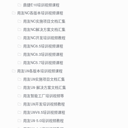
鼎捷E10培训视频课程
用友NC各版本培训视频课程
用友NC实施项目文档汇集
用友NC解决方案文档汇集
用友NC开发培训视频教程
用友NC6.5培训视频课程
用友NC6.3培训视频课程
用友NC5.7培训视频课程
用友U9各版本培训视频课程
用友U9实施项目文档汇集
用友U9 解决方案文档汇集
用友智能工厂培训视频等
用友U9开发培训视频教程
用友U9V6.5培训视频课程
用友U9 5.0培训视频教程