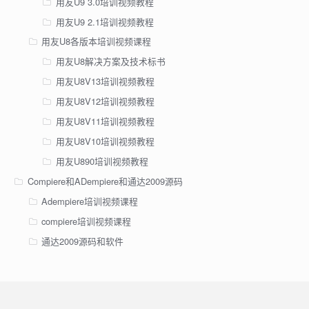
用友U9 3.0培训视频教程
用友U9 2.1培训视频教程
用友U8各版本培训视频课程
用友U8解决方案及技术标书
用友U8V13培训视频教程
用友U8V12培训视频教程
用友U8V11培训视频教程
用友U8V10培训视频教程
用友U890培训视频教程
Compiere和ADempiere和通达2009源码
Adempiere培训视频课程
compiere培训视频课程
通达2009源码和软件