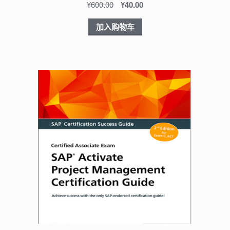
¥
600.00
¥
40.00
加入购物车