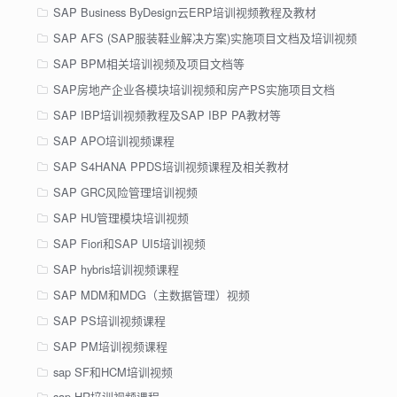
SAP Business ByDesign云ERP培训视频教程及教材
SAP AFS (SAP服装鞋业解决方案)实施项目文档及培训视频
SAP BPM相关培训视频及项目文档等
SAP房地产企业各模块培训视频和房产PS实施项目文档
SAP IBP培训视频教程及SAP IBP PA教材等
SAP APO培训视频课程
SAP S4HANA PPDS培训视频课程及相关教材
SAP GRC风险管理培训视频
SAP HU管理模块培训视频
SAP Fiori和SAP UI5培训视频
SAP hybris培训视频课程
SAP MDM和MDG（主数据管理）视频
SAP PS培训视频课程
SAP PM培训视频课程
sap SF和HCM培训视频
sap HR培训视频课程