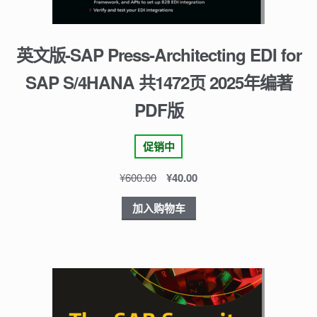
英文版-SAP Press-Architecting EDI for
SAP S/4HANA 共1472页 2025年编著
PDF版
促销中
¥
600.00
¥
40.00
加入购物车