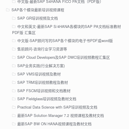
中文版-最新SAP S4HANA FICO PA文档（PDF版）
SAP各个模块最新培训视频课程
SAP GR培训视频及文档
中文和英文-最新SAP S/4HANA各模块的SAP PA文档标准教材
PDF版 汇集区
中文版-SAP顾问写的SAP各个模块的电子书PDF或word版
售前顾问-咨询行业学习资源等
SAP Cloud Developers及SAP DWC培训视频教程汇集区
SAP业务实践(行业解决方案)
SAP VMS培训视频及教材
SAP TRM培训视频教程及教材
SAP FSCM培训视频和文档教材
SAP Fieldglass培训视频及教材文档
Practical Data Science with SAP培训视频及文档
最新SAP Solution Manager 7.2 视频课程及教材文档
最新SAP BW ON HANA视频课程及教材文档