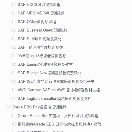
SAP ECCS培训视频课程
SAP MES/ME/MII培训视频
SAP QM培训视频课程
SAP Business One9培训视频
SAP PLM培训视频及教材
SAP TM运输管理培训视频
08年前sap15模块老培训视频
SAP Lumira培训视频教程及教材
SAP Enable Now培训视频教程及教材
SAP ISU行业特定解决方案培训视频及电子书
AWS Certified SAP on AWS培训视频及教材文档
SAP Logistic Execution模块培训视频及文档
Oracle EBS R12各模块培训课程
Oracle PeopleSoft实施项目文档和培训视频课程
售前顾问-Oracle EBS ERP技术标书和解决方案等