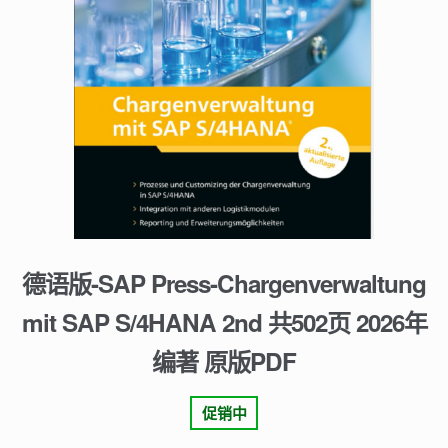
德语版-SAP Press-Chargenverwaltung
mit SAP S/4HANA 2nd 共502页 2026年
编著 原版PDF
促销中