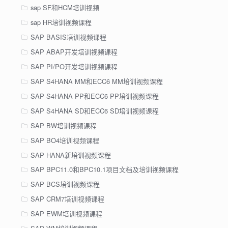
sap SF和HCM培训视频
sap HR培训视频课程
SAP BASIS培训视频课程
SAP ABAP开发培训视频课程
SAP PI/PO开发培训视频课程
SAP S4HANA MM和ECC6 MM培训视频课程
SAP S4HANA PP和ECC6 PP培训视频课程
SAP S4HANA SD和ECC6 SD培训视频课程
SAP BW培训视频课程
SAP BO4培训视频课程
SAP HANA新培训视频课程
SAP BPC11.0和BPC10.1项目文档及培训视频课程
SAP BCS培训视频课程
SAP CRM7培训视频课程
SAP EWM培训视频课程