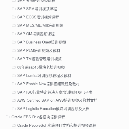
SAP WM培训视频课程
SAP SRM培训视频课程
SAP ECCS培训视频课程
SAP MES/ME/MII培训视频
SAP QM培训视频课程
SAP Business One9培训视频
SAP PLM培训视频及教材
SAP TM运输管理培训视频
08年前sap15模块老培训视频
SAP Lumira培训视频教程及教材
SAP Enable Now培训视频教程及教材
SAP ISU行业特定解决方案培训视频及电子书
AWS Certified SAP on AWS培训视频及教材文档
SAP Logistic Execution模块培训视频及文档
Oracle EBS R12各模块培训课程
Oracle PeopleSoft实施项目文档和培训视频课程