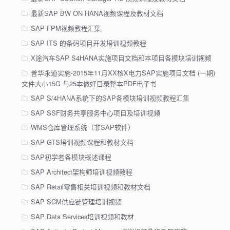
最新SAP BW ON HANA视频课程及教材文档
SAP FPM视频教程汇集
SAP ITS 的条码项目开发培训视频教程
X途汽车SAP S4HANA实施项目文档和本项目各模块培训视频
普华永道实施-2015年11月XX核X电力SAP实施项目文档 (一期)
文件大小15G 与25本做好目录整本PDF电子书
SAP S/4HANA系统下的SAP各模块培训视频教程汇集
SAP SSF财务共享服务中心项目及培训视频
WMS仓库管理系统（非SAP软件）
SAP GTS培训视频课程和教材文档
SAP初学者各模块概述课程
SAP Architect架构师培训视频教程
SAP Retail零售相关培训视频和教材文档
SAP SCM供应链管理培训视频
SAP Data Services培训视频和教材