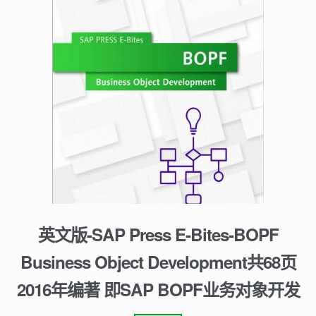
英文版-SAP Press E-Bites-BOPF
Business Object Development共68页
2016年编著 即SAP BOPF业务对象开发