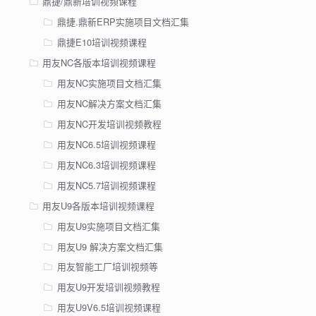
鼎捷/鼎新培训视频课程
鼎捷.鼎新ERP实施项目文档汇集
鼎捷E10培训视频课程
用友NC各版本培训视频课程
用友NC实施项目文档汇集
用友NC解决方案文档汇集
用友NC开发培训视频教程
用友NC6.5培训视频课程
用友NC6.3培训视频课程
用友NC5.7培训视频课程
用友U9各版本培训视频课程
用友U9实施项目文档汇集
用友U9 解决方案文档汇集
用友智能工厂培训视频等
用友U9开发培训视频教程
用友U9V6.5培训视频课程