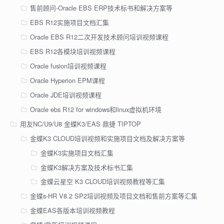
售前顾问-Oracle EBS ERP技术标书和解决方案等
EBS R12实施项目文档汇集
Oracle EBS R12二次开发技术顾问培训视频课程
EBS R12各模块培训视频课程
Oracle fusion培训视频课程
Oracle Hyperion EPM课程
Oracle JDE培训视频课程
Oracle ebs R12 for windows和linux虚拟机环境
用友NC/U9/U8 金蝶K3/EAS 鼎捷 TIPTOP
金蝶K3 CLOUD培训视频和实施项目文档及解决方案等
金蝶K3实施项目文档汇集
金蝶K3解决方案及技术标书汇集
金蝶云星空 K3 CLOUD培训视频教程等汇集
金蝶s-HR V8.2 SP2培训视频及项目文档和售前方案等汇集
金蝶EAS各版本培训视频教程