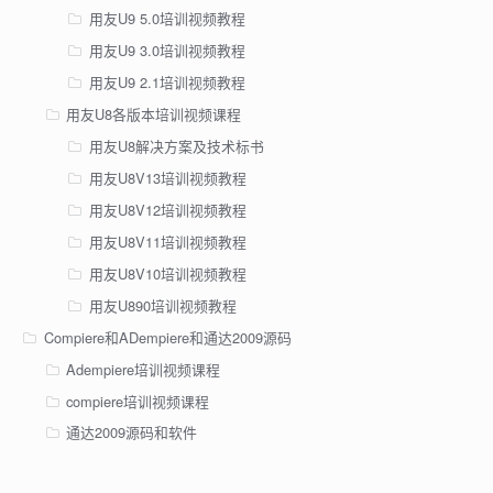
用友U9 5.0培训视频教程
用友U9 3.0培训视频教程
用友U9 2.1培训视频教程
用友U8各版本培训视频课程
用友U8解决方案及技术标书
用友U8V13培训视频教程
用友U8V12培训视频教程
用友U8V11培训视频教程
用友U8V10培训视频教程
用友U890培训视频教程
Compiere和ADempiere和通达2009源码
Adempiere培训视频课程
compiere培训视频课程
通达2009源码和软件