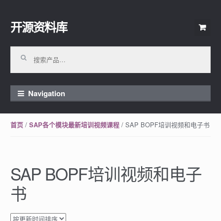
开源资料库
Skip to navigation
Skip to content
搜索：
Navigation
/
/ SAP BOPF培训视频和电子书
首页
SAP各个模块最新培训视频课程
SAP BOPF培训视频和电子
书