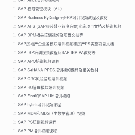
SAP 权限管理模块（AU）
SAP Business ByDesign云ERP培训视频教程及教材
SAP AFS (SAP服装鞋业解决方案)实施项目文档及培训视频
SAP BPM相关培训视频及项目文档等
SAP房地产企业各模块培训视频和房产PS实施项目文档
SAP IBP培训视频教程及SAP IBP PA教材等
SAP APO培训视频课程
SAP S4HANA PPDS培训视频课程及相关教材
SAP GRC风险管理培训视频
SAP HU管理模块培训视频
SAP Fiori和SAP UI5培训视频
SAP hybris培训视频课程
SAP MDM和MDG（主数据管理）视频
SAP PS培训视频课程
SAP PM培训视频课程