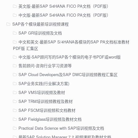
英文版-最新SAP S4HANA FICO PA文档（PDF版）
中文版-最新SAP S4HANA FICO PA文档（PDF版）
SAP各个模块最新培训视频课程
SAP GR培训视频及文档
中文和英文-最新SAP S/4HANA各模块的SAP PA文档标准教材
PDF版 汇集区
中文版-SAP顾问写的SAP各个模块的电子书PDF或word版
售前顾问-咨询行业学习资源等
SAP Cloud Developers及SAP DWC培训视频教程汇集区
SAP业务实践(行业解决方案)
SAP VMS培训视频及教材
SAP TRM培训视频教程及教材
SAP FSCM培训视频和文档教材
SAP Fieldglass培训视频及教材文档
Practical Data Science with SAP培训视频及文档
最新SAP Solution Manager 7.2 视频课程及教材文档