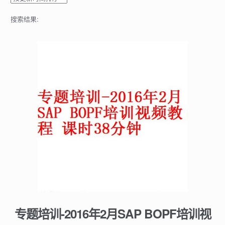
搜索结果:
专题培训-2016年2月SAP BOPF培训视