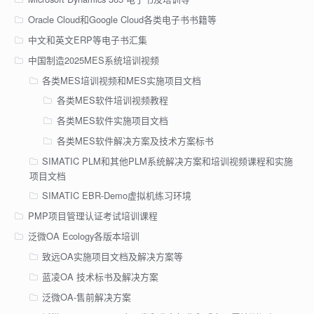
Oracle Cloud和Google Cloud各类电子书书籍等
中文和英文ERP等电子书汇集
中国制造2025MES系统培训视频
各类MES培训视频和MES实施项目文档
各类MES软件培训视频教程
各类MES软件实施项目文档
各类MES软件解决方案及技术方案标书
SIMATIC PLM和其他PLM系统解决方案和培训视频课程和实施
项目文档
SIMATIC EBR-Demo虚拟机练习环境
PMP项目管理认证考试培训课程
泛微OA Ecology各版本培训
致远OA实施项目文档及解决方案等
蓝凌OA 技术标书及解决方案
泛微OA-售前解决方案