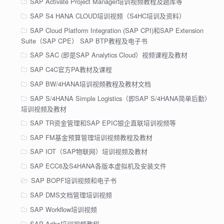
SAP Activate Project Manager培训视频教程及题库等
SAP S4 HANA CLOUD培训视频（S4HC培训及资料）
SAP Cloud Platform Integration (SAP CPI)和SAP Extension
Suite（SAP CPE） SAP BTP教程及电子书
SAP SAC (即是SAP Analytics Cloud）视频课程及教材
SAP C4C官方PA教材及课程
SAP BW/4HANA培训视频教程及教材文档
SAP S/4HANA Simple Logistics（即SAP S/4HANA简单后勤）
培训视频及教材
SAP TR资金管理和SAP EPIC银企直联培训视频等
SAP FM基金预算管理培训视频教程及教材
SAP IOT（SAP物联网）培训视频及教材
SAP ECC6及S4HANA各版本虚拟机及安装文件
SAP BOPF培训视频和电子书
SAP DMS文档管理培训视频
SAP Workflow培训视频
SAP Ariba培训视频教程