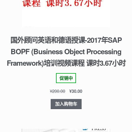
国外顾问英语和德语授课-2017年SAP
BOPF (Business Object Processing
Framework)培训视频课程 课时3.67小时
促销中
¥
200.00
¥
30.00
加入购物车