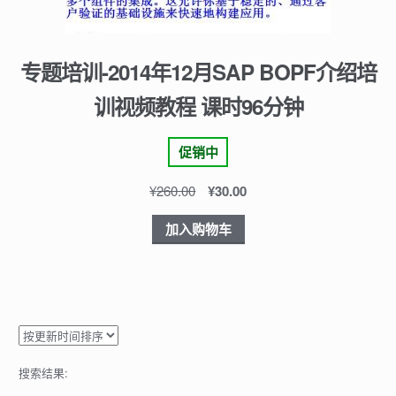
专题培训-2014年12月SAP BOPF介绍培
训视频教程 课时96分钟
促销中
¥
260.00
¥
30.00
加入购物车
搜索结果: