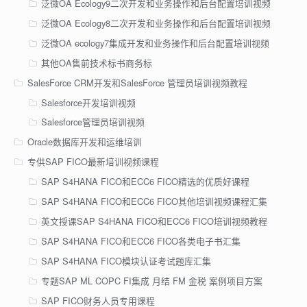
泛微OA Ecology9二次开发和业务操作和后台配置培训视频
泛微OA Ecology8二次开发和业务操作和后台配置培训视频
泛微OA ecology7集成开发和业务操作和后台配置培训视频
其他OA售前技术标书商务标
SalesForce CRM开发和SalesForce 管理员培训视频教程
Salesforce开发培训视频
Salesforce管理员培训视频
Oracle数据库开发和运维培训
专供SAP FICO最新培训视频课程
SAP S4HANA FICO和ECC6 FICO精选的优质好课程
SAP S4HANA FICO和ECC6 FICO其他培训视频课程汇集
英文授课SAP S4HANA FICO和ECC6 FICO培训视频教程
SAP S4HANA FICO和ECC6 FICO各类电子书汇集
SAP S4HANA FICO模块认证考试题库汇集
专题SAP ML COPC FI集成 月结 FM 金税 案例项目方案
SAP FICO财务人员专用课程