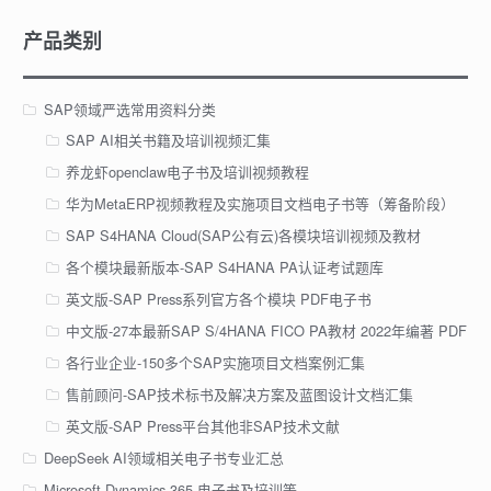
产品类别
SAP领域严选常用资料分类
SAP AI相关书籍及培训视频汇集
养龙虾openclaw电子书及培训视频教程
华为MetaERP视频教程及实施项目文档电子书等（筹备阶段）
SAP S4HANA Cloud(SAP公有云)各模块培训视频及教材
各个模块最新版本-SAP S4HANA PA认证考试题库
英文版-SAP Press系列官方各个模块 PDF电子书
中文版-27本最新SAP S/4HANA FICO PA教材 2022年编著 PDF
各行业企业-150多个SAP实施项目文档案例汇集
售前顾问-SAP技术标书及解决方案及蓝图设计文档汇集
英文版-SAP Press平台其他非SAP技术文献
DeepSeek AI领域相关电子书专业汇总
Microsoft Dynamics 365 电子书及培训等