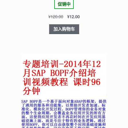
促销中
¥
120.00
¥
12.00
加入购物车