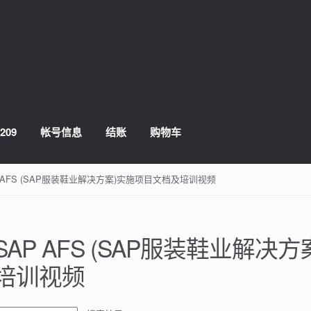
209
帐号信息
结账
购物车
P AFS (SAP服装鞋业解决方案)实施项目文档及培训视频
SAP AFS (SAP服装鞋业解
培训视频