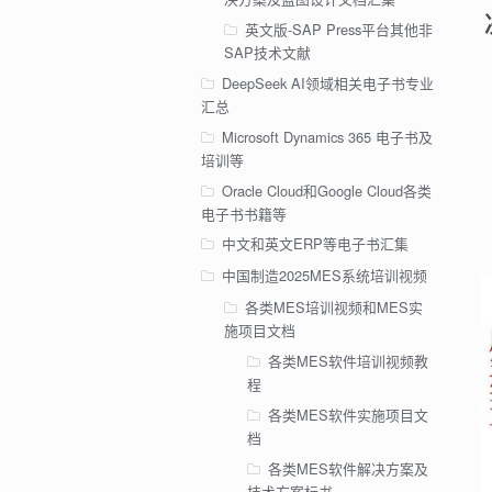
英文版-SAP Press平台其他非
SAP技术文献
DeepSeek AI领域相关电子书专业
汇总
Microsoft Dynamics 365 电子书及
培训等
Oracle Cloud和Google Cloud各类
电子书书籍等
中文和英文ERP等电子书汇集
中国制造2025MES系统培训视频
各类MES培训视频和MES实
施项目文档
各类MES软件培训视频教
程
各类MES软件实施项目文
档
各类MES软件解决方案及
技术方案标书