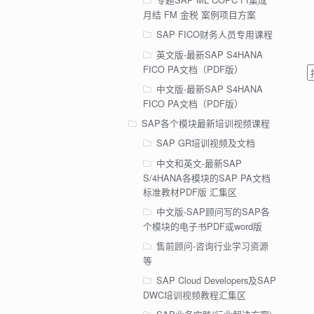
月结 FM 金税 案例项目方案
SAP FICO财务人员专用课程
英文版-最新SAP S4HANA
FICO PA文档（PDF版）
中文版-最新SAP S4HANA
FICO PA文档（PDF版）
SAP各个模块最新培训视频课程
SAP GR培训视频及文档
中文和英文-最新SAP
S/4HANA各模块的SAP PA文档
标准教材PDF版 汇集区
中文版-SAP顾问写的SAP各
个模块的电子书PDF或word版
售前顾问-咨询行业学习资源
等
SAP Cloud Developers及SAP
DWC培训视频教程汇集区