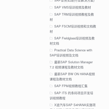
SAP业务实践(行业解决方案)
SAP VMS培训视频及教材
SAP TRM培训视频教程及教
材
SAP FSCM培训视频和文档教
材
SAP Fieldglass培训视频及教
材文档
Practical Data Science with
SAP培训视频及文档
最新SAP Solution Manager
7.2 视频课程及教材文档
最新SAP BW ON HANA视频
课程及教材文档
SAP FPM视频教程汇集
SAP ITS 的条码项目开发培
训视频教程
X途汽车SAP S4HANA实施项