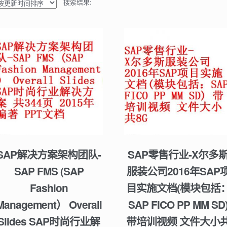
搜索结果:
SAP解决方案架构团队-
SAP零售行业-X尔多
SAP FMS (SAP
服装公司2016年SAP
Fashion
目实施文档(模块包括
Management） Overall
SAP FICO PP MM SD
Slides SAP时尚行业解
带培训视频 文件大小