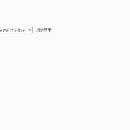
搜索结果: