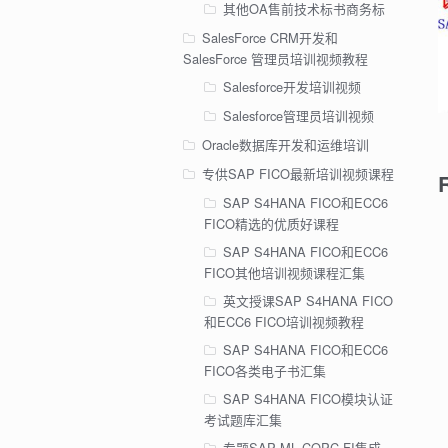
其他OA售前技术标书商务标
SalesForce CRM开发和
SalesForce 管理员培训视频教程
Salesforce开发培训视频
Salesforce管理员培训视频
Oracle数据库开发和运维培训
专供SAP FICO最新培训视频课程
SAP S4HANA FICO和ECC6
FICO精选的优质好课程
SAP S4HANA FICO和ECC6
FICO其他培训视频课程汇集
英文授课SAP S4HANA FICO
和ECC6 FICO培训视频教程
SAP S4HANA FICO和ECC6
FICO各类电子书汇集
SAP S4HANA FICO模块认证
考试题库汇集
专题SAP ML COPC FI集成