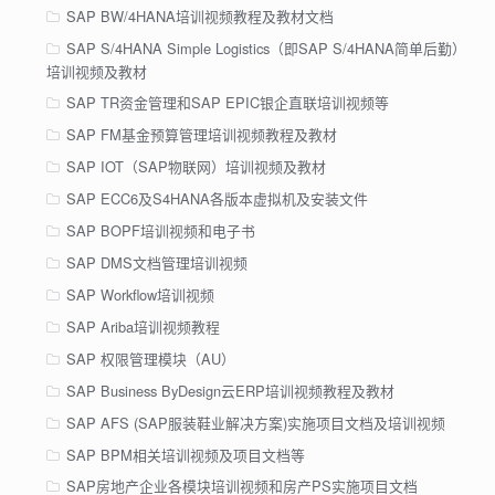
SAP BW/4HANA培训视频教程及教材文档
SAP S/4HANA Simple Logistics（即SAP S/4HANA简单后勤）
培训视频及教材
SAP TR资金管理和SAP EPIC银企直联培训视频等
SAP FM基金预算管理培训视频教程及教材
SAP IOT（SAP物联网）培训视频及教材
SAP ECC6及S4HANA各版本虚拟机及安装文件
SAP BOPF培训视频和电子书
SAP DMS文档管理培训视频
SAP Workflow培训视频
SAP Ariba培训视频教程
SAP 权限管理模块（AU）
SAP Business ByDesign云ERP培训视频教程及教材
SAP AFS (SAP服装鞋业解决方案)实施项目文档及培训视频
SAP BPM相关培训视频及项目文档等
SAP房地产企业各模块培训视频和房产PS实施项目文档