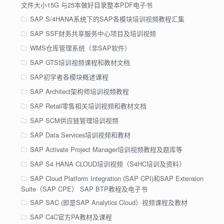
文件大小15G 与25本做好目录整本PDF电子书
SAP S/4HANA系统下的SAP各模块培训视频教程汇集
SAP SSF财务共享服务中心项目及培训视频
WMS仓库管理系统（非SAP软件）
SAP GTS培训视频课程和教材文档
SAP初学者各模块概述课程
SAP Architect架构师培训视频教程
SAP Retail零售相关培训视频和教材文档
SAP SCM供应链管理培训视频
SAP Data Services培训视频和教材
SAP Activate Project Manager培训视频教程及题库等
SAP S4 HANA CLOUD培训视频（S4HC培训及资料）
SAP Cloud Platform Integration (SAP CPI)和SAP Extension
Suite（SAP CPE） SAP BTP教程及电子书
SAP SAC (即是SAP Analytics Cloud）视频课程及教材
SAP C4C官方PA教材及课程