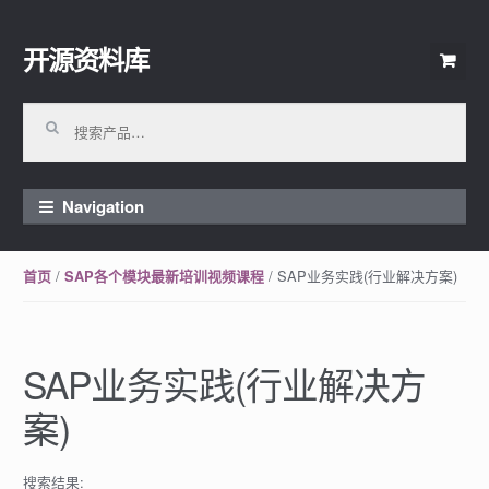
开源资料库
Skip to navigation
Skip to content
搜索：
Navigation
/
/ SAP业务实践(行业解决方案)
首页
SAP各个模块最新培训视频课程
SAP业务实践(行业解决方
案)
搜索结果: