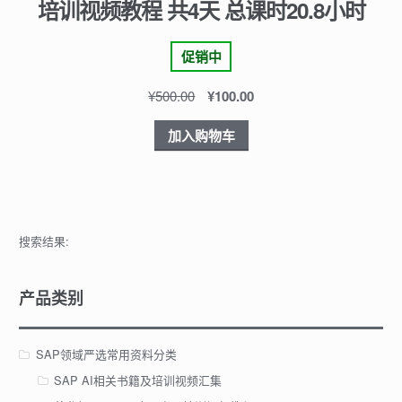
培训视频教程 共4天 总课时20.8小时
促销中
¥
500.00
¥
100.00
加入购物车
搜索结果:
产品类别
SAP领域严选常用资料分类
SAP AI相关书籍及培训视频汇集