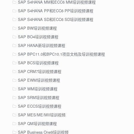
SAP S4HANA MM和ECC6 MM培训视频课程
SAP S4HANA PP和ECC6 PP培训视频课程
SAP S4HANA SD和ECC6 SD培训视频课程
SAP BW培训视频课程
SAP BO4培训视频课程
SAP HANA新培训视频课程
SAP BPC11.0和BPC10.1项目文档及培训视频课程
SAP BCS培训视频课程
SAP CRM7培训视频课程
SAP EWM培训视频课程
SAP WM培训视频课程
SAP SRM培训视频课程
SAP ECCS培训视频课程
SAP MES/ME/MII培训视频
SAP QM培训视频课程
SAP Business One9培训视频