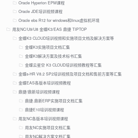
Oracle Hyperion EPM课程
Oracle JDE培训视频课程
Oracle ebs R12 for windows和linux虚拟机环境
用友NC/U9/U8 金蝶K3/EAS 鼎捷 TIPTOP
金蝶K3 CLOUD培训视频和实施项目文档及解决方案等
金蝶K3实施项目文档汇集
金蝶K3解决方案及技术标书汇集
金蝶云星空 K3 CLOUD培训视频教程等汇集
金蝶s-HR V8.2 SP2培训视频及项目文档和售前方案等汇集
金蝶EAS各版本培训视频教程
鼎捷/鼎新培训视频课程
鼎捷.鼎新ERP实施项目文档汇集
鼎捷E10培训视频课程
用友NC各版本培训视频课程
用友NC实施项目文档汇集
用友NC解决方案文档汇集