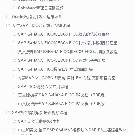
Salesforce管理员培训视频
Oracle数据库开发和运维培训
专供SAP FICO最新培训视频课程
SAP S4HANA FICO和ECC6 FICO精选的优质好课程
SAP S4HANA FICO和ECC6 FICO其他培训视频课程汇集
英文授课SAP S4HANA FICO和ECC6 FICO培训视频教程
SAP S4HANA FICO和ECC6 FICO各类电子书汇集
SAP S4HANA FICO模块认证考试题库汇集
专题SAP ML COPC FI集成 月结 FM 金税 案例项目方案
SAP FICO财务人员专用课程
英文版-最新SAP S4HANA FICO PA文档（PDF版）
中文版-最新SAP S4HANA FICO PA文档（PDF版）
SAP各个模块最新培训视频课程
SAP GR培训视频及文档
中文和英文-最新SAP S/4HANA各模块的SAP PA文档标准教材