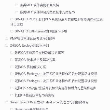
各类MES软件实施项目文档
各类MES软件解决方案及技术方案标书
SIMATIC PLM和其他PLM系统解决方案和培训视频课程和实施
项目文档
SIMATIC EBR-Demo虚拟机练习环境
PMP项目管理认证考试培训课程
泛微OA Ecology各版本培训
致远OA实施项目文档及解决方案等
蓝凌OA 技术标书及解决方案
泛微OA-售前解决方案
泛微OA Ecology9二次开发和业务操作和后台配置培训视频
泛微OA Ecology8二次开发和业务操作和后台配置培训视频
泛微OA ecology7集成开发和业务操作和后台配置培训视频
其他OA售前技术标书商务标
SalesForce CRM开发和SalesForce 管理员培训视频教程
Salesforce开发培训视频