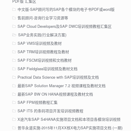
PDF版 汇集区
中文版-SAP顾问写的SAP各个模块的电子书PDF或word版
售前顾问-咨询行业学习资源等
SAP Cloud Developers及SAP DWC培训视频教程汇集区
SAP业务实践(行业解决方案)
SAP VMS培训视频及教材
SAP TRM培训视频教程及教材
SAP FSCM培训视频和文档教材
SAP Fieldglass培训视频及教材文档
Practical Data Science with SAP培训视频及文档
最新SAP Solution Manager 7.2 视频课程及教材文档
最新SAP BW ON HANA视频课程及教材文档
SAP FPM视频教程汇集
SAP ITS 的条码项目开发培训视频教程
X途汽车SAP S4HANA实施项目文档和本项目各模块培训视频
普华永道实施-2015年11月XX核X电力SAP实施项目文档 (一期)