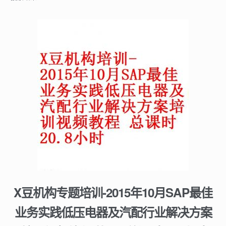
X豆机构专题培训-2015年10月SAP最佳
业务实践低压电器及汽配行业解决方案