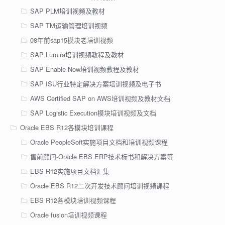
SAP PLM培训视频及教材
SAP TM运输管理培训视频
08年前sap15模块老培训视频
SAP Lumira培训视频教程及教材
SAP Enable Now培训视频教程及教材
SAP ISU行业特定解决方案培训视频及电子书
AWS Certified SAP on AWS培训视频及教材文档
SAP Logistic Execution模块培训视频及文档
Oracle EBS R12各模块培训课程
Oracle PeopleSoft实施项目文档和培训视频课程
售前顾问-Oracle EBS ERP技术标书和解决方案等
EBS R12实施项目文档汇集
Oracle EBS R12二次开发技术顾问培训视频课程
EBS R12各模块培训视频课程
Oracle fusion培训视频课程