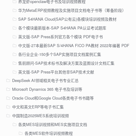
养龙虾openclaw电子书及培训视频教程
华为MetaERP视频教程及实施项目文档电子书等（筹备阶段）
SAP S4HANA Cloud(SAP公有云)各模块培训视频及教材
各个模块最新版本-SAP S4HANA PA认证考试题库
英文版-SAP Press系列官方各个模块 PDF电子书
中文版-27本最新SAP S/4HANA FICO PA教材 2022年编著 PDF
各行业企业-150多个SAP实施项目文档案例汇集
售前顾问-SAP技术标书及解决方案及蓝图设计文档汇集
英文版-SAP Press平台其他非SAP技术文献
DeepSeek AI领域相关电子书专业汇总
Microsoft Dynamics 365 电子书及培训等
Oracle Cloud和Google Cloud各类电子书书籍等
中文和英文ERP等电子书汇集
中国制造2025MES系统培训视频
各类MES培训视频和MES实施项目文档
各类MES软件培训视频教程