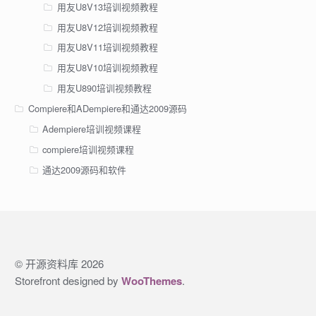
用友U8V13培训视频教程
用友U8V12培训视频教程
用友U8V11培训视频教程
用友U8V10培训视频教程
用友U890培训视频教程
Compiere和ADempiere和通达2009源码
Adempiere培训视频课程
compiere培训视频课程
通达2009源码和软件
© 开源资料库 2026
Storefront designed by
WooThemes
.