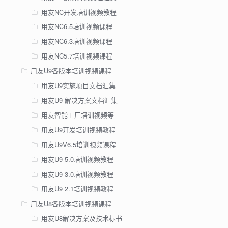
用友NC开发培训视频教程
用友NC6.5培训视频课程
用友NC6.3培训视频课程
用友NC5.7培训视频课程
用友U9各版本培训视频课程
用友U9实施项目文档汇集
用友U9 解决方案文档汇集
用友智能工厂培训视频等
用友U9开发培训视频教程
用友U9V6.5培训视频课程
用友U9 5.0培训视频教程
用友U9 3.0培训视频教程
用友U9 2.1培训视频教程
用友U8各版本培训视频课程
用友U8解决方案及技术标书