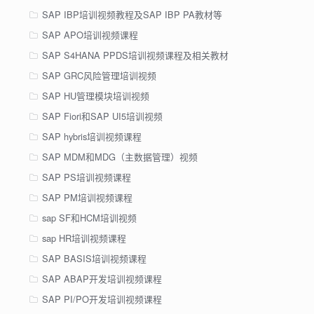
SAP IBP培训视频教程及SAP IBP PA教材等
SAP APO培训视频课程
SAP S4HANA PPDS培训视频课程及相关教材
SAP GRC风险管理培训视频
SAP HU管理模块培训视频
SAP Fiori和SAP UI5培训视频
SAP hybris培训视频课程
SAP MDM和MDG（主数据管理）视频
SAP PS培训视频课程
SAP PM培训视频课程
sap SF和HCM培训视频
sap HR培训视频课程
SAP BASIS培训视频课程
SAP ABAP开发培训视频课程
SAP PI/PO开发培训视频课程