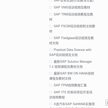
SAP业务实践(行业解决方案)
SAP VMS培训视频及教材
SAP TRM培训视频教程及教
材
SAP FSCM培训视频和文档教
材
SAP Fieldglass培训视频及教
材文档
Practical Data Science with
SAP培训视频及文档
最新SAP Solution Manager
7.2 视频课程及教材文档
最新SAP BW ON HANA视频
课程及教材文档
SAP FPM视频教程汇集
SAP ITS 的条码项目开发培
训视频教程
X途汽车SAP S4HANA实施项