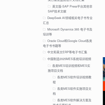
英文版-SAP Press平台其他非
SAP技术文献
DeepSeek AI领域相关电子书专业
汇总
Microsoft Dynamics 365 电子书及
培训等
Oracle Cloud和Google Cloud各类
电子书书籍等
中文和英文ERP等电子书汇集
中国制造2025MES系统培训视频
各类MES培训视频和MES实
施项目文档
各类MES软件培训视频教
程
各类MES软件实施项目文
档
各类MES软件解决方案及
技术方案标书