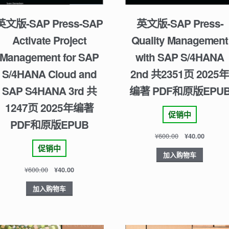
英文版-SAP Press-SAP
英文版-SAP Press-
Activate Project
Quality Management
Management for SAP
with SAP S/4HANA
S/4HANA Cloud and
2nd 共2351页 2025年
SAP S4HANA 3rd 共
编著 PDF和原版EPU
1247页 2025年编著
促销中
PDF和原版EPUB
¥
600.00
¥
40.00
促销中
加入购物车
¥
600.00
¥
40.00
加入购物车