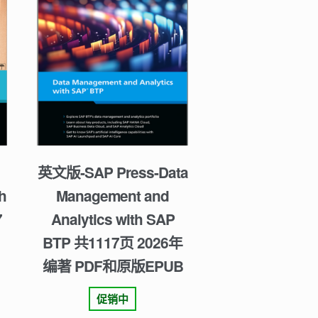
英文版-SAP Press-Data
h
Management and
7
Analytics with SAP
BTP 共1117页 2026年
编著 PDF和原版EPUB
促销中