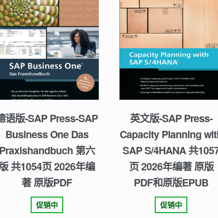
德语版-SAP Press-SAP
英文版-SAP Press-
Business One Das
Capacity Planning wit
Praxishandbuch 第六
SAP S/4HANA 共105
版 共1054页 2026年编
页 2026年编著 原版
著 原版PDF
PDF和原版EPUB
促销中
促销中