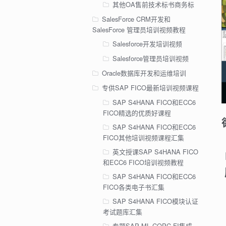
其他OA售前技术标书商务标
SalesForce CRM开发和
SalesForce 管理员培训视频教程
Salesforce开发培训视频
Salesforce管理员培训视频
Oracle数据库开发和运维培训
专供SAP FICO最新培训视频课程
SAP S4HANA FICO和ECC6
FICO精选的优质好课程
SAP S4HANA FICO和ECC6
FICO其他培训视频课程汇集
英文授课SAP S4HANA FICO
和ECC6 FICO培训视频教程
SAP S4HANA FICO和ECC6
FICO各类电子书汇集
SAP S4HANA FICO模块认证
考试题库汇集
专题SAP ML COPC FI集成