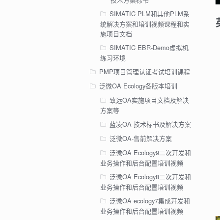
SIMATIC PLM和其他PLM系
统解决方案和培训视频课程和实
施项目文档
SIMATIC EBR-Demo虚拟机
练习环境
PMP项目管理认证考试培训课程
泛微OA Ecology各版本培训
致远OA实施项目文档及解决
方案等
蓝凌OA 技术标书及解决方案
泛微OA-售前解决方案
泛微OA Ecology9二次开发和
业务操作和后台配置培训视频
泛微OA Ecology8二次开发和
业务操作和后台配置培训视频
泛微OA ecology7集成开发和
业务操作和后台配置培训视频