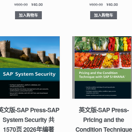
¥
600.00
¥
600.00
¥
40.00
¥
40.00
加入购物车
加入购物车
英文版-SAP Press-SAP
英文版-SAP Press-
System Security 共
Pricing and the
1570页 2026年编著
Condition Technique