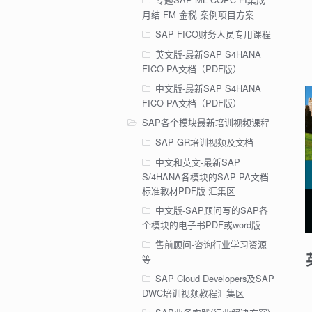
月结 FM 金税 案例项目方案
SAP FICO财务人员专用课程
英文版-最新SAP S4HANA
FICO PA文档（PDF版）
中文版-最新SAP S4HANA
FICO PA文档（PDF版）
SAP各个模块最新培训视频课程
SAP GR培训视频及文档
中文和英文-最新SAP
S/4HANA各模块的SAP PA文档
标准教材PDF版 汇集区
中文版-SAP顾问写的SAP各
个模块的电子书PDF或word版
售前顾问-咨询行业学习资源
等
SAP Cloud Developers及SAP
DWC培训视频教程汇集区