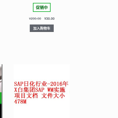
促销中
¥
200.00
¥
30.00
加入购物车