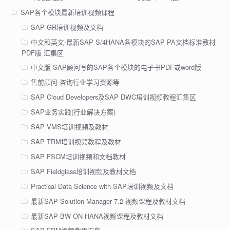
SAP各个模块最新培训视频课程
SAP GR培训视频及文档
中文和英文-最新SAP S/4HANA各模块的SAP PA文档标准教材
PDF版 汇集区
中文版-SAP顾问写的SAP各个模块的电子书PDF或word版
售前顾问-咨询行业学习资源等
SAP Cloud Developers及SAP DWC培训视频教程汇集区
SAP业务实践(行业解决方案)
SAP VMS培训视频及教材
SAP TRM培训视频教程及教材
SAP FSCM培训视频和文档教材
SAP Fieldglass培训视频及教材文档
Practical Data Science with SAP培训视频及文档
最新SAP Solution Manager 7.2 视频课程及教材文档
最新SAP BW ON HANA视频课程及教材文档