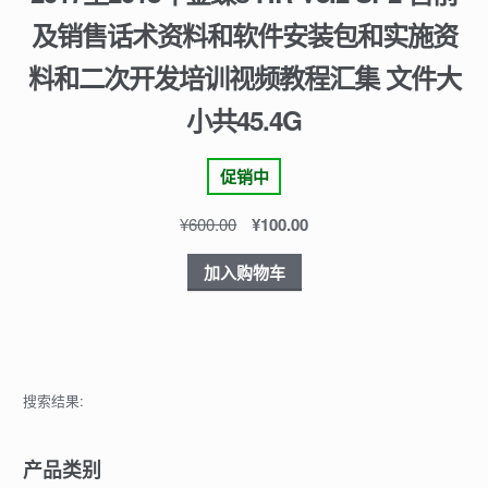
及销售话术资料和软件安装包和实施资
料和二次开发培训视频教程汇集 文件大
小共45.4G
促销中
¥
600.00
¥
100.00
加入购物车
搜索结果:
产品类别