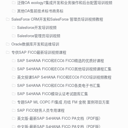
泛微OA ecology7集成开发和业务操作和后台配置培训视频
其他OA售前技术标书商务标
SalesForce CRM开发和SalesForce 管理员培训视频教程
Salesforce开发培训视频
Salesforce管理员培训视频
Oracle数据库开发和运维培训
专供SAP FICO最新培训视频课程
SAP S4HANA FICO和ECC6 FICO精选的优质好课程
SAP S4HANA FICO和ECC6 FICO其他培训视频课程汇集
英文授课SAP S4HANA FICO和ECC6 FICO培训视频教程
SAP S4HANA FICO和ECC6 FICO各类电子书汇集
SAP S4HANA FICO模块认证考试题库汇集
专题SAP ML COPC FI集成 月结 FM 金税 案例项目方案
SAP FICO财务人员专用课程
英文版-最新SAP S4HANA FICO PA文档（PDF版）
中文版-最新SAP S4HANA FICO PA文档（PDF版）