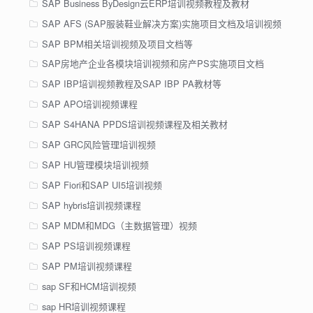
SAP Business ByDesign云ERP培训视频教程及教材
SAP AFS (SAP服装鞋业解决方案)实施项目文档及培训视频
SAP BPM相关培训视频及项目文档等
SAP房地产企业各模块培训视频和房产PS实施项目文档
SAP IBP培训视频教程及SAP IBP PA教材等
SAP APO培训视频课程
SAP S4HANA PPDS培训视频课程及相关教材
SAP GRC风险管理培训视频
SAP HU管理模块培训视频
SAP Fiori和SAP UI5培训视频
SAP hybris培训视频课程
SAP MDM和MDG（主数据管理）视频
SAP PS培训视频课程
SAP PM培训视频课程
sap SF和HCM培训视频
sap HR培训视频课程