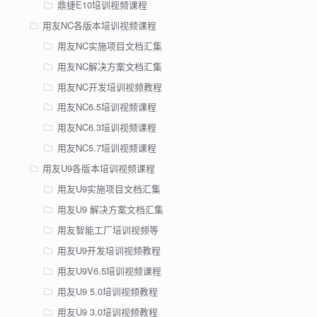
鼎捷E10培训视频课程
用友NC各版本培训视频课程
用友NC实施项目文档汇集
用友NC解决方案文档汇集
用友NC开发培训视频教程
用友NC6.5培训视频课程
用友NC6.3培训视频课程
用友NC5.7培训视频课程
用友U9各版本培训视频课程
用友U9实施项目文档汇集
用友U9 解决方案文档汇集
用友智能工厂培训视频等
用友U9开发培训视频教程
用友U9V6.5培训视频课程
用友U9 5.0培训视频教程
用友U9 3.0培训视频教程