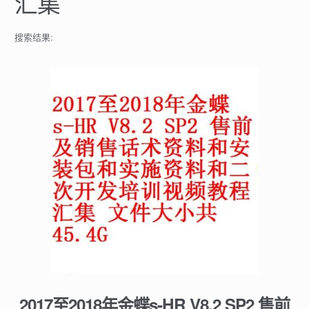
汇集
搜索结果:
2017至2018年金蝶s-HR V8.2 SP2 售前