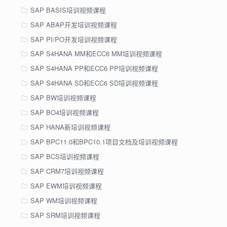
SAP BASIS培训视频课程
SAP ABAP开发培训视频课程
SAP PI/PO开发培训视频课程
SAP S4HANA MM和ECC6 MM培训视频课程
SAP S4HANA PP和ECC6 PP培训视频课程
SAP S4HANA SD和ECC6 SD培训视频课程
SAP BW培训视频课程
SAP BO4培训视频课程
SAP HANA新培训视频课程
SAP BPC11.0和BPC10.1项目文档及培训视频课程
SAP BCS培训视频课程
SAP CRM7培训视频课程
SAP EWM培训视频课程
SAP WM培训视频课程
SAP SRM培训视频课程