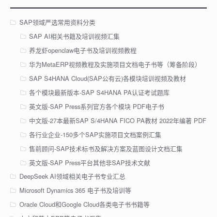
SAP领域严选常用资料分类
SAP AI相关书籍及培训视频汇集
养龙虾openclaw电子书及培训视频教程
华为MetaERP视频教程及实施项目文档电子书等（筹备阶段）
SAP S4HANA Cloud(SAP公有云)各模块培训视频及教材
各个模块最新版本-SAP S4HANA PA认证考试题库
英文版-SAP Press系列官方各个模块 PDF电子书
中文版-27本最新SAP S/4HANA FICO PA教材 2022年编著 PDF
各行业企业-150多个SAP实施项目文档案例汇集
售前顾问-SAP技术标书及解决方案及蓝图设计文档汇集
英文版-SAP Press平台其他非SAP技术文献
DeepSeek AI领域相关电子书专业汇总
Microsoft Dynamics 365 电子书及培训等
Oracle Cloud和Google Cloud各类电子书书籍等