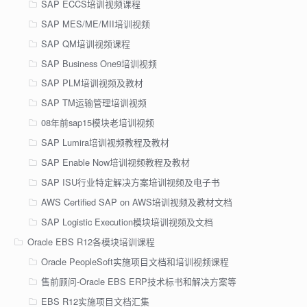
SAP ECCS培训视频课程
SAP MES/ME/MII培训视频
SAP QM培训视频课程
SAP Business One9培训视频
SAP PLM培训视频及教材
SAP TM运输管理培训视频
08年前sap15模块老培训视频
SAP Lumira培训视频教程及教材
SAP Enable Now培训视频教程及教材
SAP ISU行业特定解决方案培训视频及电子书
AWS Certified SAP on AWS培训视频及教材文档
SAP Logistic Execution模块培训视频及文档
Oracle EBS R12各模块培训课程
Oracle PeopleSoft实施项目文档和培训视频课程
售前顾问-Oracle EBS ERP技术标书和解决方案等
EBS R12实施项目文档汇集