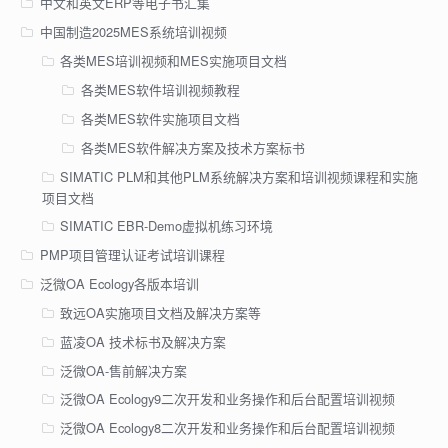
中文和英文ERP等电子书汇集
中国制造2025MES系统培训视频
各类MES培训视频和MES实施项目文档
各类MES软件培训视频教程
各类MES软件实施项目文档
各类MES软件解决方案及技术方案标书
SIMATIC PLM和其他PLM系统解决方案和培训视频课程和实施
项目文档
SIMATIC EBR-Demo虚拟机练习环境
PMP项目管理认证考试培训课程
泛微OA Ecology各版本培训
致远OA实施项目文档及解决方案等
蓝凌OA 技术标书及解决方案
泛微OA-售前解决方案
泛微OA Ecology9二次开发和业务操作和后台配置培训视频
泛微OA Ecology8二次开发和业务操作和后台配置培训视频