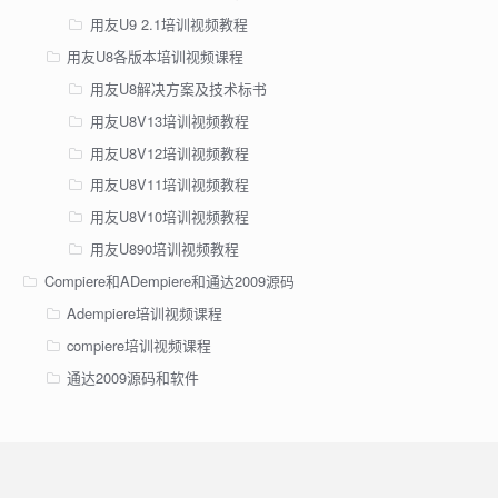
用友U9 2.1培训视频教程
用友U8各版本培训视频课程
用友U8解决方案及技术标书
用友U8V13培训视频教程
用友U8V12培训视频教程
用友U8V11培训视频教程
用友U8V10培训视频教程
用友U890培训视频教程
Compiere和ADempiere和通达2009源码
Adempiere培训视频课程
compiere培训视频课程
通达2009源码和软件