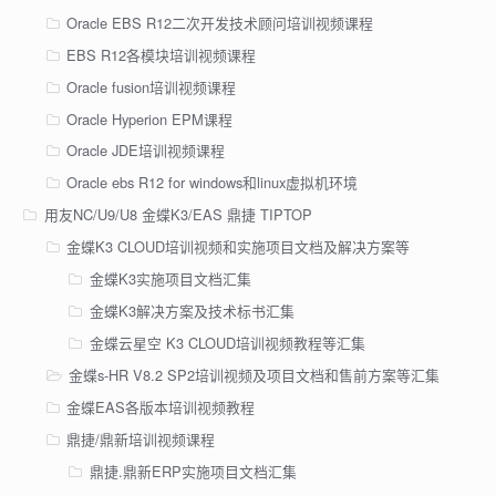
Oracle EBS R12二次开发技术顾问培训视频课程
EBS R12各模块培训视频课程
Oracle fusion培训视频课程
Oracle Hyperion EPM课程
Oracle JDE培训视频课程
Oracle ebs R12 for windows和linux虚拟机环境
用友NC/U9/U8 金蝶K3/EAS 鼎捷 TIPTOP
金蝶K3 CLOUD培训视频和实施项目文档及解决方案等
金蝶K3实施项目文档汇集
金蝶K3解决方案及技术标书汇集
金蝶云星空 K3 CLOUD培训视频教程等汇集
金蝶s-HR V8.2 SP2培训视频及项目文档和售前方案等汇集
金蝶EAS各版本培训视频教程
鼎捷/鼎新培训视频课程
鼎捷.鼎新ERP实施项目文档汇集