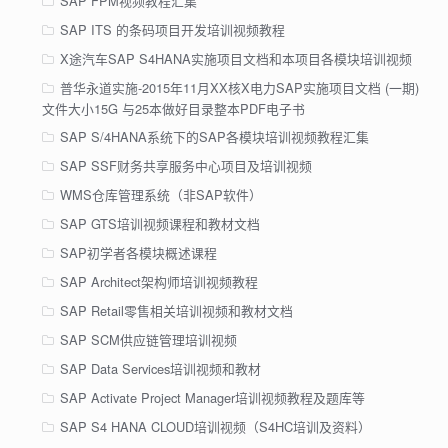
SAP FPM视频教程汇集
SAP ITS 的条码项目开发培训视频教程
X途汽车SAP S4HANA实施项目文档和本项目各模块培训视频
普华永道实施-2015年11月XX核X电力SAP实施项目文档 (一期)
文件大小15G 与25本做好目录整本PDF电子书
SAP S/4HANA系统下的SAP各模块培训视频教程汇集
SAP SSF财务共享服务中心项目及培训视频
WMS仓库管理系统（非SAP软件）
SAP GTS培训视频课程和教材文档
SAP初学者各模块概述课程
SAP Architect架构师培训视频教程
SAP Retail零售相关培训视频和教材文档
SAP SCM供应链管理培训视频
SAP Data Services培训视频和教材
SAP Activate Project Manager培训视频教程及题库等
SAP S4 HANA CLOUD培训视频（S4HC培训及资料）