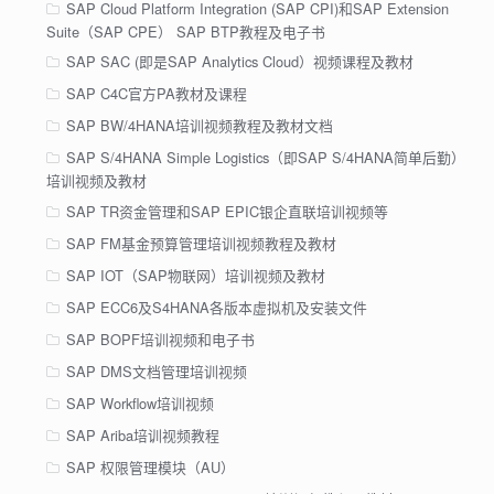
SAP Cloud Platform Integration (SAP CPI)和SAP Extension
Suite（SAP CPE） SAP BTP教程及电子书
SAP SAC (即是SAP Analytics Cloud）视频课程及教材
SAP C4C官方PA教材及课程
SAP BW/4HANA培训视频教程及教材文档
SAP S/4HANA Simple Logistics（即SAP S/4HANA简单后勤）
培训视频及教材
SAP TR资金管理和SAP EPIC银企直联培训视频等
SAP FM基金预算管理培训视频教程及教材
SAP IOT（SAP物联网）培训视频及教材
SAP ECC6及S4HANA各版本虚拟机及安装文件
SAP BOPF培训视频和电子书
SAP DMS文档管理培训视频
SAP Workflow培训视频
SAP Ariba培训视频教程
SAP 权限管理模块（AU）