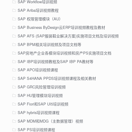
SAP Workflow培训视频
SAP Ariba培训视频教程
SAP 权限管理模块（AU）
SAP Business ByDesign云ERP培训视频教程及教材
SAP AFS (SAP服装鞋业解决方案)实施项目文档及培训视频
SAP BPM相关培训视频及项目文档等
SAP房地产企业各模块培训视频和房产PS实施项目文档
SAP IBP培训视频教程及SAP IBP PA教材等
SAP APO培训视频课程
SAP S4HANA PPDS培训视频课程及相关教材
SAP GRC风险管理培训视频
SAP HU管理模块培训视频
SAP Fiori和SAP UI5培训视频
SAP hybris培训视频课程
SAP MDM和MDG（主数据管理）视频
SAP PS培训视频课程