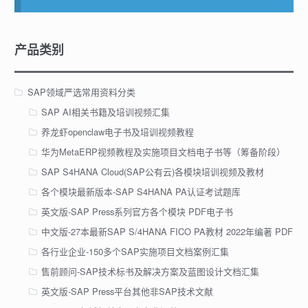
产品类别
SAP领域严选常用资料分类
SAP AI相关书籍及培训视频汇集
养龙虾openclaw电子书及培训视频教程
华为MetaERP视频教程及实施项目文档电子书等（筹备阶段）
SAP S4HANA Cloud(SAP公有云)各模块培训视频及教材
各个模块最新版本-SAP S4HANA PA认证考试题库
英文版-SAP Press系列官方各个模块 PDF电子书
中文版-27本最新SAP S/4HANA FICO PA教材 2022年编著 PDF
各行业企业-150多个SAP实施项目文档案例汇集
售前顾问-SAP技术标书及解决方案及蓝图设计文档汇集
英文版-SAP Press平台其他非SAP技术文献