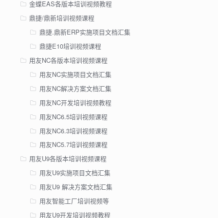
金蝶EAS各版本培训视频教程
鼎捷/鼎新培训视频课程
鼎捷.鼎新ERP实施项目文档汇集
鼎捷E10培训视频课程
用友NC各版本培训视频课程
用友NC实施项目文档汇集
用友NC解决方案文档汇集
用友NC开发培训视频教程
用友NC6.5培训视频课程
用友NC6.3培训视频课程
用友NC5.7培训视频课程
用友U9各版本培训视频课程
用友U9实施项目文档汇集
用友U9 解决方案文档汇集
用友智能工厂培训视频等
用友U9开发培训视频教程