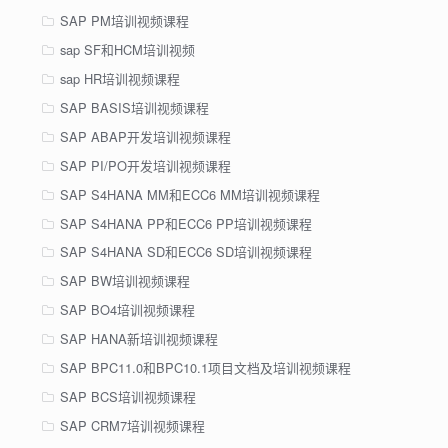
SAP PM培训视频课程
sap SF和HCM培训视频
sap HR培训视频课程
SAP BASIS培训视频课程
SAP ABAP开发培训视频课程
SAP PI/PO开发培训视频课程
SAP S4HANA MM和ECC6 MM培训视频课程
SAP S4HANA PP和ECC6 PP培训视频课程
SAP S4HANA SD和ECC6 SD培训视频课程
SAP BW培训视频课程
SAP BO4培训视频课程
SAP HANA新培训视频课程
SAP BPC11.0和BPC10.1项目文档及培训视频课程
SAP BCS培训视频课程
SAP CRM7培训视频课程