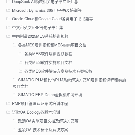
DeepSeek AI领域相关电子书专业汇总
Microsoft Dynamics 365 电子书及培训等
Oracle Cloud和Google Cloud各类电子书书籍等
中文和英文ERP等电子书汇集
中国制造2025MES系统培训视频
各类MES培训视频和MES实施项目文档
各类MES软件培训视频教程
各类MES软件实施项目文档
各类MES软件解决方案及技术方案标书
SIMATIC PLM和其他PLM系统解决方案和培训视频课程和实施
项目文档
SIMATIC EBR-Demo虚拟机练习环境
PMP项目管理认证考试培训课程
泛微OA Ecology各版本培训
致远OA实施项目文档及解决方案等
蓝凌OA 技术标书及解决方案