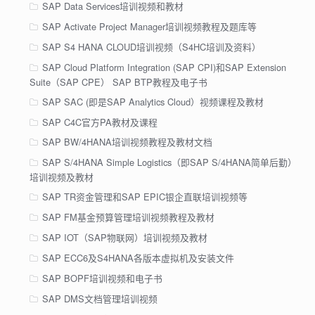
SAP Data Services培训视频和教材
SAP Activate Project Manager培训视频教程及题库等
SAP S4 HANA CLOUD培训视频（S4HC培训及资料）
SAP Cloud Platform Integration (SAP CPI)和SAP Extension
Suite（SAP CPE） SAP BTP教程及电子书
SAP SAC (即是SAP Analytics Cloud）视频课程及教材
SAP C4C官方PA教材及课程
SAP BW/4HANA培训视频教程及教材文档
SAP S/4HANA Simple Logistics（即SAP S/4HANA简单后勤）
培训视频及教材
SAP TR资金管理和SAP EPIC银企直联培训视频等
SAP FM基金预算管理培训视频教程及教材
SAP IOT（SAP物联网）培训视频及教材
SAP ECC6及S4HANA各版本虚拟机及安装文件
SAP BOPF培训视频和电子书
SAP DMS文档管理培训视频