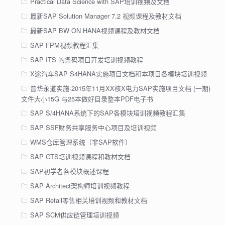
Practical Data Science with SAP培训视频及文档
最新SAP Solution Manager 7.2 视频课程及教材文档
最新SAP BW ON HANA视频课程及教材文档
SAP FPM视频教程汇集
SAP ITS 的条码项目开发培训视频教程
X途汽车SAP S4HANA实施项目文档和本项目各模块培训视频
普华永道实施-2015年11月XX核X电力SAP实施项目文档 (一期)
文件大小15G 与25本做好目录整本PDF电子书
SAP S/4HANA系统下的SAP各模块培训视频教程汇集
SAP SSF财务共享服务中心项目及培训视频
WMS仓库管理系统（非SAP软件）
SAP GTS培训视频课程和教材文档
SAP初学者各模块概述课程
SAP Architect架构师培训视频教程
SAP Retail零售相关培训视频和教材文档
SAP SCM供应链管理培训视频