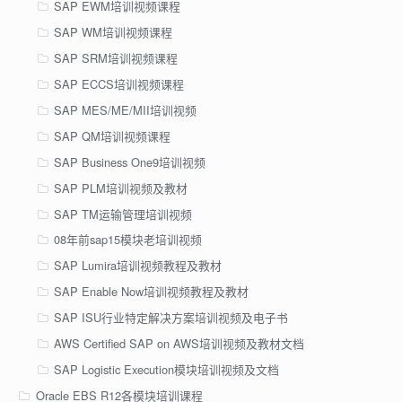
SAP EWM培训视频课程
SAP WM培训视频课程
SAP SRM培训视频课程
SAP ECCS培训视频课程
SAP MES/ME/MII培训视频
SAP QM培训视频课程
SAP Business One9培训视频
SAP PLM培训视频及教材
SAP TM运输管理培训视频
08年前sap15模块老培训视频
SAP Lumira培训视频教程及教材
SAP Enable Now培训视频教程及教材
SAP ISU行业特定解决方案培训视频及电子书
AWS Certified SAP on AWS培训视频及教材文档
SAP Logistic Execution模块培训视频及文档
Oracle EBS R12各模块培训课程