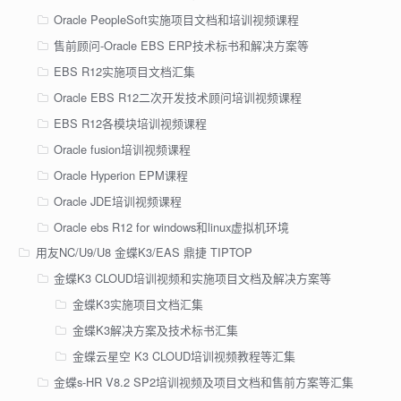
Oracle PeopleSoft实施项目文档和培训视频课程
售前顾问-Oracle EBS ERP技术标书和解决方案等
EBS R12实施项目文档汇集
Oracle EBS R12二次开发技术顾问培训视频课程
EBS R12各模块培训视频课程
Oracle fusion培训视频课程
Oracle Hyperion EPM课程
Oracle JDE培训视频课程
Oracle ebs R12 for windows和linux虚拟机环境
用友NC/U9/U8 金蝶K3/EAS 鼎捷 TIPTOP
金蝶K3 CLOUD培训视频和实施项目文档及解决方案等
金蝶K3实施项目文档汇集
金蝶K3解决方案及技术标书汇集
金蝶云星空 K3 CLOUD培训视频教程等汇集
金蝶s-HR V8.2 SP2培训视频及项目文档和售前方案等汇集