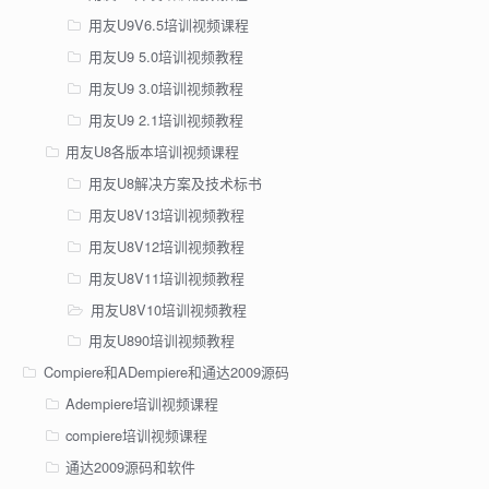
用友U9V6.5培训视频课程
用友U9 5.0培训视频教程
用友U9 3.0培训视频教程
用友U9 2.1培训视频教程
用友U8各版本培训视频课程
用友U8解决方案及技术标书
用友U8V13培训视频教程
用友U8V12培训视频教程
用友U8V11培训视频教程
用友U8V10培训视频教程
用友U890培训视频教程
Compiere和ADempiere和通达2009源码
Adempiere培训视频课程
compiere培训视频课程
通达2009源码和软件