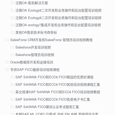
泛微OA-售前解决方案
泛微OA Ecology9二次开发和业务操作和后台配置培训视频
泛微OA Ecology8二次开发和业务操作和后台配置培训视频
泛微OA ecology7集成开发和业务操作和后台配置培训视频
其他OA售前技术标书商务标
SalesForce CRM开发和SalesForce 管理员培训视频教程
Salesforce开发培训视频
Salesforce管理员培训视频
Oracle数据库开发和运维培训
专供SAP FICO最新培训视频课程
SAP S4HANA FICO和ECC6 FICO精选的优质好课程
SAP S4HANA FICO和ECC6 FICO其他培训视频课程汇集
英文授课SAP S4HANA FICO和ECC6 FICO培训视频教程
SAP S4HANA FICO和ECC6 FICO各类电子书汇集
SAP S4HANA FICO模块认证考试题库汇集
专题SAP ML COPC FI集成 月结 FM 金税 案例项目方案