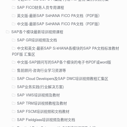
SAP FICO财务人员专用课程
英文版-最新SAP S4HANA FICO PA文档（PDF版）
中文版-最新SAP S4HANA FICO PA文档（PDF版）
SAP各个模块最新培训视频课程
SAP GR培训视频及文档
中文和英文-最新SAP S/4HANA各模块的SAP PA文档标准教材
PDF版 汇集区
中文版-SAP顾问写的SAP各个模块的电子书PDF或word版
售前顾问-咨询行业学习资源等
SAP Cloud Developers及SAP DWC培训视频教程汇集区
SAP业务实践(行业解决方案)
SAP VMS培训视频及教材
SAP TRM培训视频教程及教材
SAP FSCM培训视频和文档教材
SAP Fieldglass培训视频及教材文档