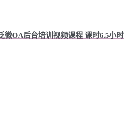
8.0泛微OA后台培训视频课程 课时6.5小时