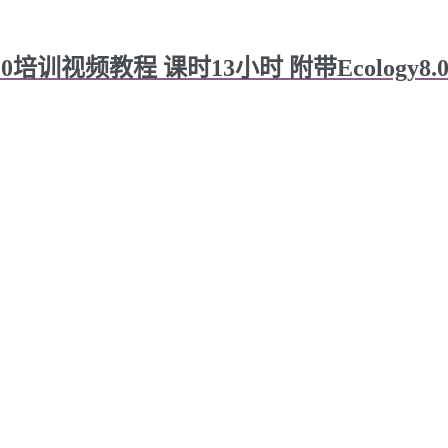
y8.0培训视频教程 课时13小时 附带Ecology