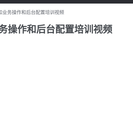
次开发和业务操作和后台配置培训视频
发和业务操作和后台配置培训视频