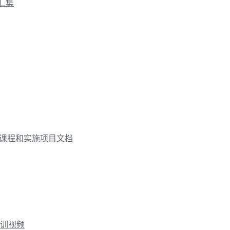
汇集
视频课程和实施项目文档
培训视频