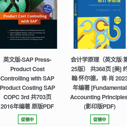
英文版-SAP Press-
会计学原理（英文版·
Product Cost
25版） 共368页 [美] 
Controlling with SAP
翰·怀尔德，肯·肖 202
Product Costing SAP
年编著 [Fundamental
COPC 3rd 共703页
Accounting Principles
2016年编著 原版PDF
(影印版PDF)
促销中
促销中