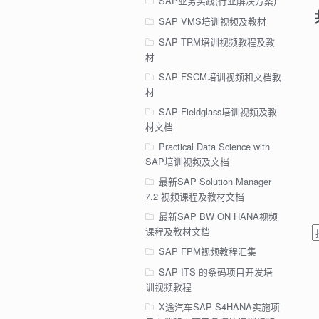
SAP业务实践(行业解决方案)
SAP VMS培训视频及教材
SAP TRM培训视频教程及教
材
SAP FSCM培训视频和文档教
材
SAP Fieldglass培训视频及教
材文档
Practical Data Science with
SAP培训视频及文档
最新SAP Solution Manager
7.2 视频课程及教材文档
最新SAP BW ON HANA视频
课程及教材文档
SAP FPM视频教程汇集
SAP ITS 的条码项目开发培
训视频教程
X途汽车SAP S4HANA实施项