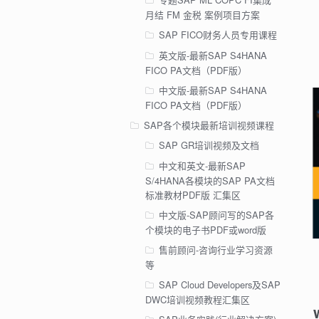
月结 FM 金税 案例项目方案
SAP FICO财务人员专用课程
英文版-最新SAP S4HANA
FICO PA文档（PDF版）
中文版-最新SAP S4HANA
FICO PA文档（PDF版）
SAP各个模块最新培训视频课程
SAP GR培训视频及文档
中文和英文-最新SAP
S/4HANA各模块的SAP PA文档
标准教材PDF版 汇集区
中文版-SAP顾问写的SAP各
个模块的电子书PDF或word版
售前顾问-咨询行业学习资源
等
SAP Cloud Developers及SAP
DWC培训视频教程汇集区