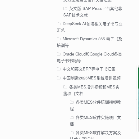
英文版-SAP Press平台其他非
SAP技术文献
DeepSeek AI领域相关电子书专业
汇总
Microsoft Dynamics 365 电子书及
培训等
Oracle Cloud和Google Cloud各类
电子书书籍等
中文和英文ERP等电子书汇集
中国制造2025MES系统培训视频
各类MES培训视频和MES实
施项目文档
各类MES软件培训视频教
程
各类MES软件实施项目文
档
各类MES软件解决方案及
技术方案标书