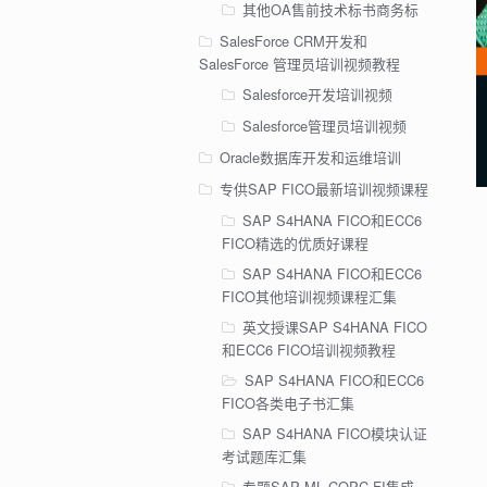
其他OA售前技术标书商务标
SalesForce CRM开发和
SalesForce 管理员培训视频教程
Salesforce开发培训视频
Salesforce管理员培训视频
Oracle数据库开发和运维培训
专供SAP FICO最新培训视频课程
SAP S4HANA FICO和ECC6
FICO精选的优质好课程
SAP S4HANA FICO和ECC6
FICO其他培训视频课程汇集
英文授课SAP S4HANA FICO
和ECC6 FICO培训视频教程
SAP S4HANA FICO和ECC6
FICO各类电子书汇集
SAP S4HANA FICO模块认证
考试题库汇集
专题SAP ML COPC FI集成