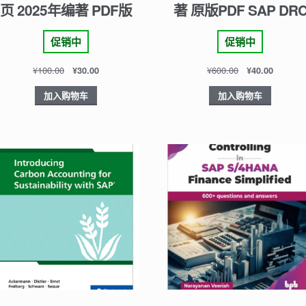
页 2025年编著 PDF版
著 原版PDF SAP DR
促销中
促销中
¥
100.00
¥
600.00
¥
30.00
¥
40.00
加入购物车
加入购物车