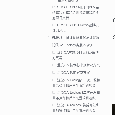
SIMATIC PLM和其他PLM系
统解决方案和培训视频课程和实
施项目文档
SIMATIC EBR-Demo虚拟机
练习环境
PMP项目管理认证考试培训课程
泛微OA Ecology各版本培训
致远OA实施项目文档及解决
方案等
蓝凌OA 技术标书及解决方案
泛微OA-售前解决方案
泛微OA Ecology9二次开发和
业务操作和后台配置培训视频
泛微OA Ecology8二次开发和
业务操作和后台配置培训视频
泛微OA ecology7集成开发和
业务操作和后台配置培训视频